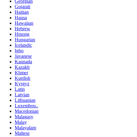
Georgian
Gujarati
Haitian
Hausa
Hawaiian
Hebrew
Hmong
Hungarian
Icelandic
Igbo
Javanese
Kannada
Kazakh
Khmer
Kurdish
Kyrgyz
Latin
Latvian
Lithuanian
Luxembou..
Macedonian
Malagasy
Malay
Malayalam
Maltese